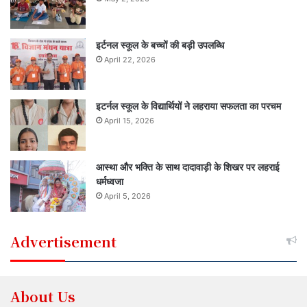
इर्टनल स्कूल के बच्चों की बड़ी उपलब्धि
April 22, 2026
इटर्नल स्कूल के विद्यार्थियों ने लहराया सफलता का परचम
April 15, 2026
आस्था और भक्ति के साथ दादावाड़ी के शिखर पर लहराई
धर्मध्वजा
April 5, 2026
Advertisement
About Us