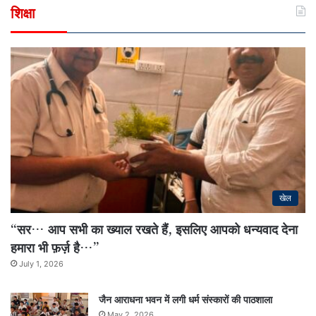
शिक्षा
खेल
“सर… आप सभी का ख्याल रखते हैं, इसलिए आपको धन्यवाद देना
हमारा भी फ़र्ज़ है…”
July 1, 2026
जैन आराधना भवन में लगी धर्म संस्कारों की पाठशाला
May 2, 2026