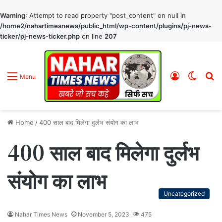
Warning
: Attempt to read property "post_content" on null in
/home2/nahartimesnews/public_html/wp-content/plugins/pj-news-
ticker/pj-news-ticker.php
on line
207
Log
Switc
S
Menu
In
skin
fo
Home
/
400 साल बाद मिलेगा दुर्लभ संयोग का लाभ
400 साल बाद मिलेगा दुर्लभ
संयोग का लाभ
Uncategorized
Nahar Times News
November 5, 2023
475