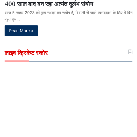
400 साल बाद बन रहा अत्यंत दुर्लभ संयोग
आज 5 नवंबर 2023 को पुष्य नक्षत्र का संयोग है, दिवाली से पहले खरीददारी के लिए ये दिन
बहुत शुभ…
Read More »
लाइव क्रिकेट स्कोर