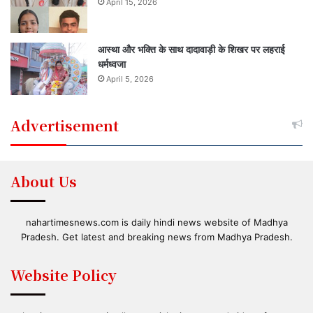
April 15, 2026
आस्था और भक्ति के साथ दादावाड़ी के शिखर पर लहराई
धर्मध्वजा
April 5, 2026
Advertisement
About Us
nahartimesnews.com is daily hindi news website of Madhya
Pradesh. Get latest and breaking news from Madhya Pradesh.
Website Policy