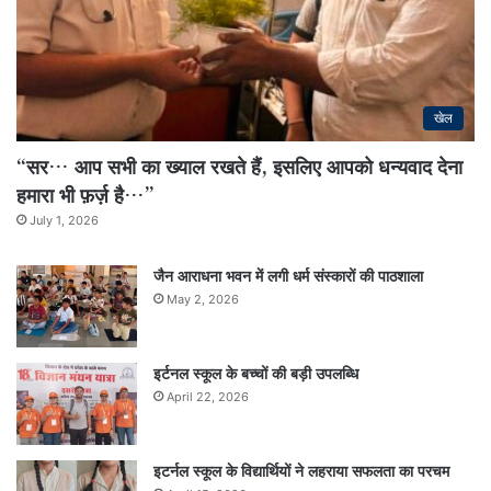
खेल
“सर… आप सभी का ख्याल रखते हैं, इसलिए आपको धन्यवाद देना
हमारा भी फ़र्ज़ है…”
July 1, 2026
जैन आराधना भवन में लगी धर्म संस्कारों की पाठशाला
May 2, 2026
इर्टनल स्कूल के बच्चों की बड़ी उपलब्धि
April 22, 2026
इटर्नल स्कूल के विद्यार्थियों ने लहराया सफलता का परचम