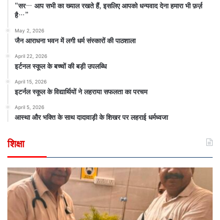
“सर… आप सभी का ख्याल रखते हैं, इसलिए आपको धन्यवाद देना हमारा भी फ़र्ज़
है…”
May 2, 2026
जैन आराधना भवन में लगी धर्म संस्कारों की पाठशाला
April 22, 2026
इर्टनल स्कूल के बच्चों की बड़ी उपलब्धि
April 15, 2026
इटर्नल स्कूल के विद्यार्थियों ने लहराया सफलता का परचम
April 5, 2026
आस्था और भक्ति के साथ दादावाड़ी के शिखर पर लहराई धर्मध्वजा
शिक्षा