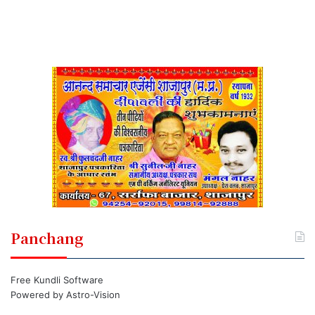
Panchang
Free Kundli Software
Powered by
Astro-Vision