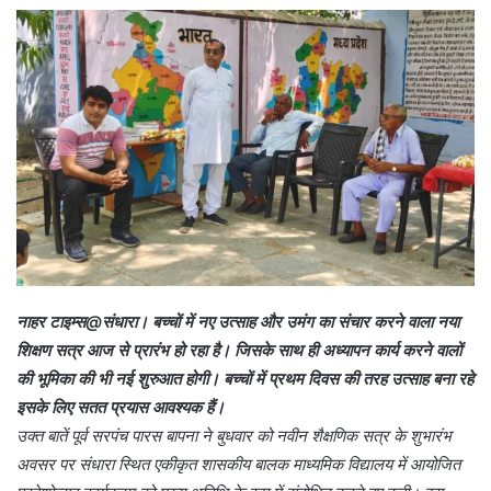
d
a
n
e
m
a
i
l
नाहर टाइम्स@संधारा। बच्चों में नए उत्साह और उमंग का संचार करने वाला नया
शिक्षण सत्र आज से प्रारंभ हो रहा है। जिसके साथ ही अध्यापन कार्य करने वालों
की भूमिका की भी नई शुरुआत होगी। बच्चों में प्रथम दिवस की तरह उत्साह बना रहे
इसके लिए सतत प्रयास आवश्यक हैं।
उक्त बातें पूर्व सरपंच पारस बापना ने बुधवार को नवीन शैक्षणिक सत्र के शुभारंभ
अवसर पर संधारा स्थित एकीकृत शासकीय बालक माध्यमिक विद्यालय में आयोजित