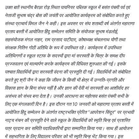
उक्त बातें स्थानीय बैरछा रोड़ स्थित पायनियर पब्लिक स्कूल में बसंत पंचमी पर्व एवं
नेताजी सुभाष चंद्र बोस की जयंती पर आयोजित कार्यक्रम को संबोधित करते हुए
संस्था प्राचार्य विमल जैन ने कही। इस अवसर पर संघ शताब्दी वर्ष अंतर्गत महाराणा
प्रताप बस्ती में आयोजित हिंदू सम्मेलन समिति के संयोजक सुभाष मंडलोई,
सहसंयोजक मंगल नाहर, राम प्रसाद पाटीदार, कोषाध्यक्ष चंचलनाथ योगी तथा
संरक्षक नितिन गोठी अतिथि के रूप में उपस्थित रहे। कार्यक्रम में उपस्थित
अतिथिगणों व स्कूल स्टाफ के सदस्यों द्वारा मां सरस्वती के चित्र के समक्ष दीप
प्रज्जवलन एवं माल्यार्पण करके कार्यक्रम की विधिवत शुरुआत की गई। इसके
पश्चात विद्यार्थियों द्वारा सरस्वती वंदना की प्रस्तुति दी गई। विद्यार्थियों को संबोधित
करते हुए श्री जैन ने कहा कि जीवन के किसी भी क्षेत्र में उन्नति-प्रगति और
विकास ज्ञान के बिना संभव नहीं है और ज्ञान की देवी मां सरस्वती का आशीर्वाद हर
असंभव को संभव बना देता है। उनकी आराधना का महोत्सव बसंत पंचमी सभी के
लिए एक मंगलकारी दिन है। इस दौरान गत 10 जनवरी को महाराणा प्रताप बस्ती में
आयोजित हिंदू सम्मेलन के अंतर्गत राष्ट्रभक्ति प्रेरित “आपरेशन सिंदूर” पर प्रभावी
नाट्य मंचन की प्रस्तुति देने वाले स्कूल के विद्यार्थियों को स्मृति चिन्ह एवं प्रशस्ति
पत्र प्रदान कर समिति पदाधिकारियों द्वारा सम्मानित किया गया। साथ ही आयोजन
में सहभागिता के लिए विद्यालय परिवार को भी स्मृति चिन्ह भेंट किया गया। इस