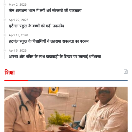
May 2, 2026
जैन आराधना भवन में लगी धर्म संस्कारों की पाठशाला
April 22, 2026
इर्टनल स्कूल के बच्चों की बड़ी उपलब्धि
April 15, 2026
इटर्नल स्कूल के विद्यार्थियों ने लहराया सफलता का परचम
April 5, 2026
आस्था और भक्ति के साथ दादावाड़ी के शिखर पर लहराई धर्मध्वजा
शिक्षा