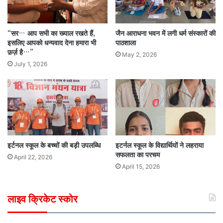
“सर… आप सभी का ख्याल रखते हैं,
जैन आराधना भवन में लगी धर्म संस्कारों की
इसलिए आपको धन्यवाद देना हमारा भी
पाठशाला
फ़र्ज़ है…”
May 2, 2026
July 1, 2026
इर्टनल स्कूल के बच्चों की बड़ी उपलब्धि
इटर्नल स्कूल के विद्यार्थियों ने लहराया
सफलता का परचम
April 22, 2026
April 15, 2026
लाइव क्रिकेट स्कोर