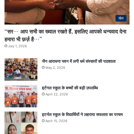
खेल
“सर… आप सभी का ख्याल रखते हैं, इसलिए आपको धन्यवाद देना
हमारा भी फ़र्ज़ है…”
July 1, 2026
जैन आराधना भवन में लगी धर्म संस्कारों की पाठशाला
May 2, 2026
इर्टनल स्कूल के बच्चों की बड़ी उपलब्धि
April 22, 2026
इटर्नल स्कूल के विद्यार्थियों ने लहराया सफलता का परचम
April 15, 2026