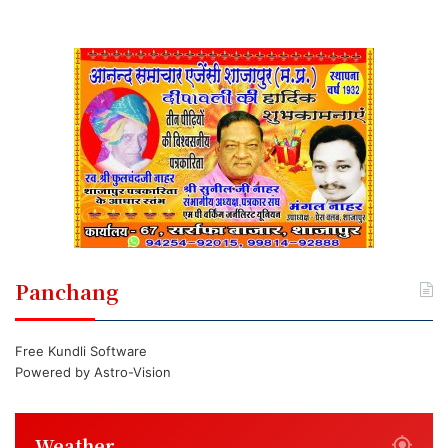
Panchang
Free Kundli Software
Powered by
Astro-Vision
Weather