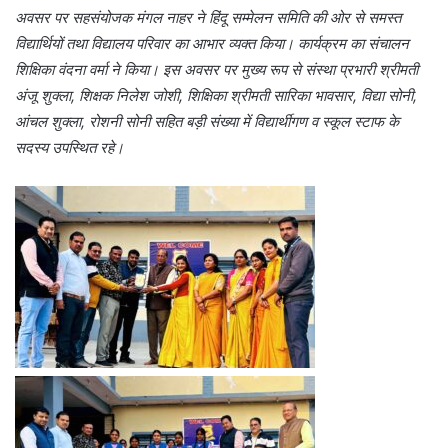
अवसर पर सहसंयोजक मंगल नाहर ने हिंदू सम्मेलन समिति की ओर से समस्त
विद्यार्थियों तथा विद्यालय परिवार का आभार व्यक्त किया। कार्यक्रम का संचालन
शिक्षिका वंदना वर्मा ने किया। इस अवसर पर मुख्य रूप से संस्था प्रभारी श्रीमती
अंजू शुक्ला, शिक्षक निलेश जोशी, शिक्षिका श्रीमती सारिका भावसार, विद्या सोनी,
आंचल शुक्ला, रोशनी सोनी सहित बड़ी संख्या में विद्यार्थीगण व स्कूल स्टाफ के
सदस्य उपस्थित रहे।