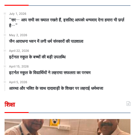
July 1, 2026
“सर… आप सभी का ख्याल रखते हैं, इसलिए आपको धन्यवाद देना हमारा भी फ़र्ज़
है…”
May 2, 2026
जैन आराधना भवन में लगी धर्म संस्कारों की पाठशाला
April 22, 2026
इर्टनल स्कूल के बच्चों की बड़ी उपलब्धि
April 15, 2026
इटर्नल स्कूल के विद्यार्थियों ने लहराया सफलता का परचम
April 5, 2026
आस्था और भक्ति के साथ दादावाड़ी के शिखर पर लहराई धर्मध्वजा
शिक्षा