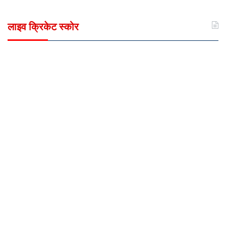
लाइव क्रिकेट स्कोर