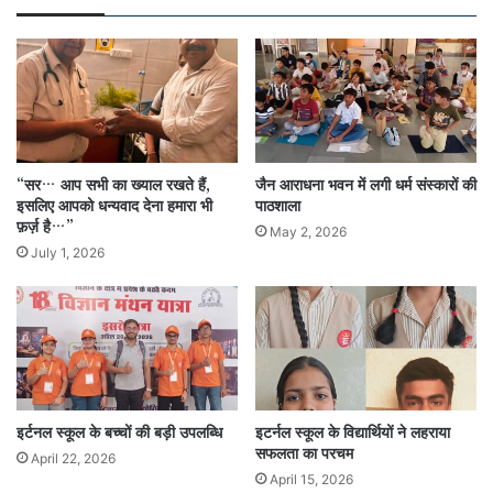
“सर… आप सभी का ख्याल रखते हैं,
जैन आराधना भवन में लगी धर्म संस्कारों की
इसलिए आपको धन्यवाद देना हमारा भी
पाठशाला
फ़र्ज़ है…”
May 2, 2026
July 1, 2026
इर्टनल स्कूल के बच्चों की बड़ी उपलब्धि
इटर्नल स्कूल के विद्यार्थियों ने लहराया
सफलता का परचम
April 22, 2026
April 15, 2026