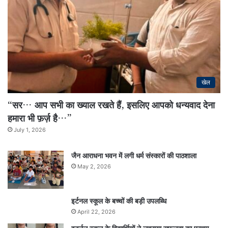
खेल
“सर… आप सभी का ख्याल रखते हैं, इसलिए आपको धन्यवाद देना
हमारा भी फ़र्ज़ है…”
July 1, 2026
जैन आराधना भवन में लगी धर्म संस्कारों की पाठशाला
May 2, 2026
इर्टनल स्कूल के बच्चों की बड़ी उपलब्धि
April 22, 2026