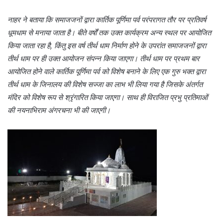
नाहर ने बताया कि समाजजनों द्वारा कार्तिक पूर्णिमा पर्व परंपरागत तौर पर प्रतिवर्ष
धूमधाम से मनाया जाता है। बीते वर्षों तक उक्त कार्यक्रम अन्य स्थल पर आयोजित
किया जाता रहा है, किंतु इस वर्ष तीर्थ धाम निर्माण होने के उपरांत समाजजनों द्वारा
तीर्थ धाम पर ही उक्त आयोजन संपन्न किया जाएगा। तीर्थ धाम पर प्रथम बार
आयोजित होने वाले कार्तिक पूर्णिमा पर्व को विशेष बनाने के लिए एक गुरु भक्त द्वारा
तीर्थ धाम के जिनालय की विशेष सज्जा का लाभ भी लिया गया है जिसके अंतर्गत
मंदिर को विशेष रूप से श्रृंगारित किया जाएगा। साथ ही विराजित प्रभु प्रतिमाओं
की नयनाभिराम अंगरचना भी की जाएगी।