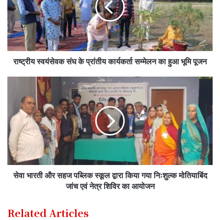
राष्ट्रीय स्वयंसेवक संघ के प्रांतीय कार्यकर्ता सम्मेलन का हुआ भूमि पूजन
सेवा भारती और सहज पब्लिक स्कूल द्वारा किया गया निःशुल्क मोतियाबिंद
जांच एवं नेत्र शिविर का आयोजन
Related Articles