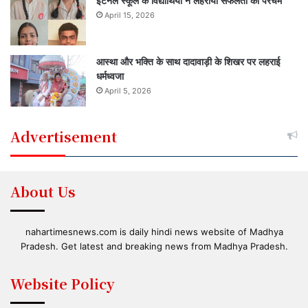
इटर्नल स्कूल के विद्यार्थियों ने लहराया सफलता का परचम
April 15, 2026
आस्था और भक्ति के साथ दादावाड़ी के शिखर पर लहराई
धर्मध्वजा
April 5, 2026
Advertisement
About Us
nahartimesnews.com is daily hindi news website of Madhya
Pradesh. Get latest and breaking news from Madhya Pradesh.
Website Policy