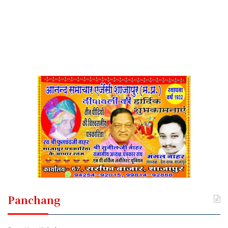
Panchang