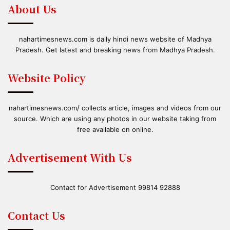
About Us
nahartimesnews.com is daily hindi news website of Madhya
Pradesh. Get latest and breaking news from Madhya Pradesh.
Website Policy
nahartimesnews.com/ collects article, images and videos from our
source. Which are using any photos in our website taking from
free available on online.
Advertisement With Us
Contact for Advertisement 99814 92888
Contact Us