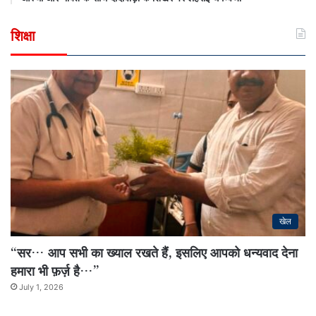
शिक्षा
खेल
“सर… आप सभी का ख्याल रखते हैं, इसलिए आपको धन्यवाद देना
हमारा भी फ़र्ज़ है…”
July 1, 2026