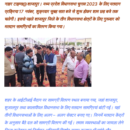
नाहर टाइम्स@शाजापुर। मध्य प्रदेश विधानसभा चुनाव 2023 के लिए मतदान
a
n
प्रक्रिया 17 नवंबर, शुक्रवार सुबह सात बजे से शुरू होकर शाम छह बजे तक
e
चलेगी। इससे पहले शाजापुर जिले के तीन विधानसभा क्षेत्रों के लिए गुरूवार को
m
मतदान सामग्रियों का वितरण किया गया।
a
i
l
शहर के आईटीआई मैदान पर सामग्री वितरण स्थल बनाया गया, जहां शाजापुर,
शुजालपुर तथा कालापीपल विधानसभा के लिए मतदान सामग्रियां बांटी गई। यहां
तीनों विधानसभाओं के लिए अलग – अलग सेक्टर बनाए गए। जिनमें मतदान केंद्रों
के अनुसार बैठे दल को सामग्री वितरण की गई। तमाम व्यवस्थाओं का जायज़ा लेने