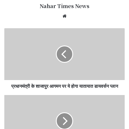
Nahar Times News
We
bsi
te
प्रधानमंत्री के शाजापुर आगमन पर ये होगा यातायात डायवर्सन प्लान