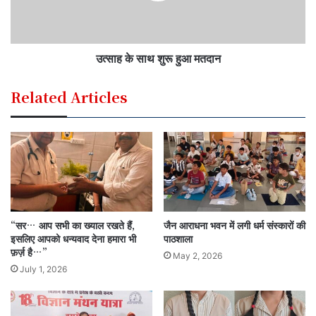
उत्साह के साथ शुरू हुआ मतदान
Related Articles
“सर… आप सभी का ख्याल रखते हैं,
जैन आराधना भवन में लगी धर्म संस्कारों की
इसलिए आपको धन्यवाद देना हमारा भी
पाठशाला
फ़र्ज़ है…”
May 2, 2026
July 1, 2026