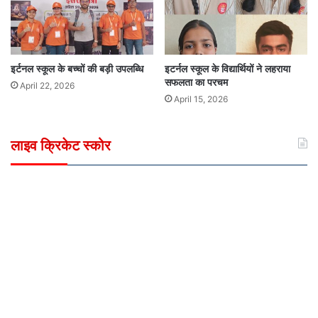
इर्टनल स्कूल के बच्चों की बड़ी उपलब्धि
इटर्नल स्कूल के विद्यार्थियों ने लहराया
सफलता का परचम
April 22, 2026
April 15, 2026
लाइव क्रिकेट स्कोर