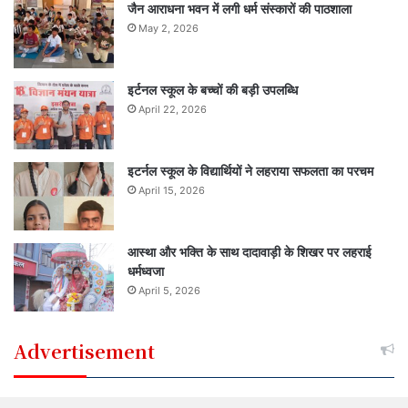
जैन आराधना भवन में लगी धर्म संस्कारों की पाठशाला
May 2, 2026
इर्टनल स्कूल के बच्चों की बड़ी उपलब्धि
April 22, 2026
इटर्नल स्कूल के विद्यार्थियों ने लहराया सफलता का परचम
April 15, 2026
आस्था और भक्ति के साथ दादावाड़ी के शिखर पर लहराई
धर्मध्वजा
April 5, 2026
Advertisement