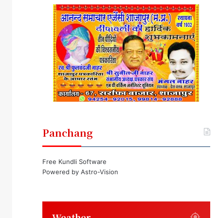
Panchang
Free Kundli Software
Powered by
Astro-Vision
Weather