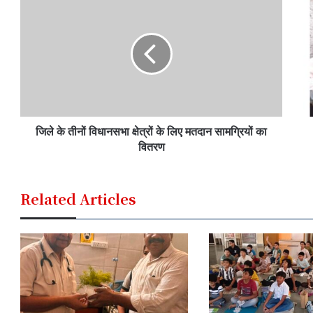
जिले के तीनों विधानसभा क्षेत्रों के लिए मतदान सामग्रियों का
वितरण
Related Articles