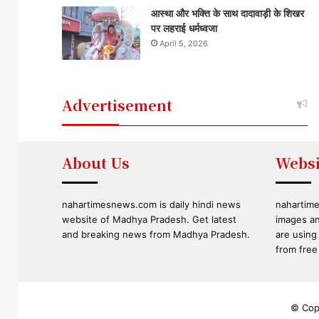
आस्था और भक्ति के साथ दादावाड़ी के शिखर
पर लहराई धर्मध्वजा
April 5, 2026
Advertisement
About Us
Websi
nahartimesnews.com is daily hindi news
nahartime
website of Madhya Pradesh. Get latest
images an
and breaking news from Madhya Pradesh.
are using
from free 
© Copy