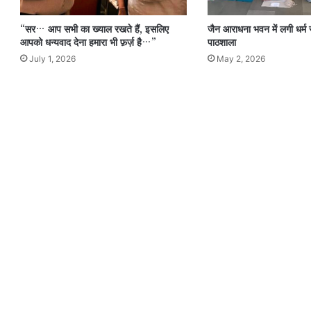
“सर… आप सभी का ख्याल रखते हैं, इसलिए
जैन आराधना भवन में लगी धर्म स
आपको धन्यवाद देना हमारा भी फ़र्ज़ है…”
पाठशाला
July 1, 2026
May 2, 2026