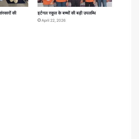
ंस्कारों की
इर्टनल स्कूल के बच्चों की बड़ी उपलब्धि
April 22, 2026