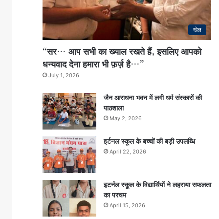
खेल
“सर… आप सभी का ख्याल रखते हैं, इसलिए आपको
धन्यवाद देना हमारा भी फ़र्ज़ है…”
July 1, 2026
जैन आराधना भवन में लगी धर्म संस्कारों की
पाठशाला
May 2, 2026
इर्टनल स्कूल के बच्चों की बड़ी उपलब्धि
April 22, 2026
इटर्नल स्कूल के विद्यार्थियों ने लहराया सफलता
का परचम
April 15, 2026