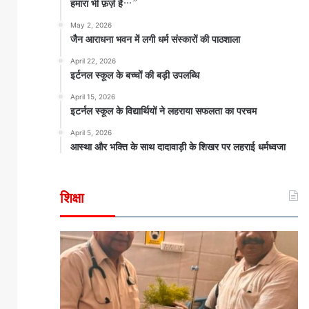
हमारा भी फ़र्ज़ है…”
May 2, 2026
जैन आराधना भवन में लगी धर्म संस्कारों की पाठशाला
April 22, 2026
इर्टनल स्कूल के बच्चों की बड़ी उपलब्धि
April 15, 2026
इटर्नल स्कूल के विद्यार्थियों ने लहराया सफलता का परचम
April 5, 2026
आस्था और भक्ति के साथ दादावाड़ी के शिखर पर लहराई धर्मध्वजा
शिक्षा