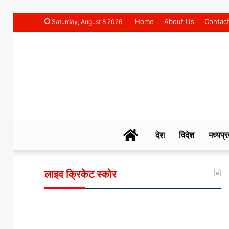
Home
About Us
Contac
Saturday, August 8 2026
NAHAR
देश
विदेश
मध्यप्र
TIMES
लाइव क्रिकेट स्कोर
NEWS