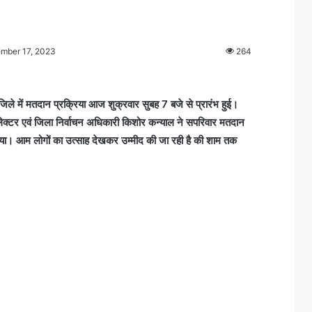
ember 17, 2023
264
ले में मतदान प्रक्रिया आज शुक्रवार सुबह 7 बजे से प्रारंभ हुई।
ेक्टर एवं जिला निर्वाचन अधिकारी किशोर कन्याल ने सपरिवार मतदान
िया। आम लोगों का उत्साह देखकर उम्मीद की जा रही है की शाम तक