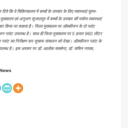
िये कि वे चिकित्सालय में बच्चों के उपचार के लिए व्यवस्थाएं चुस्त-
ुख्यालय एवं अनुभाग शुजालपुर में बच्चों के उपचार की पर्याप्त व्यवस्थाएं
चार किया जा सकता है। जिला मुख्यालय पर ऑक्सीजन के दो प्लांट
ीजन प्लांट उपलब्ध है। साथ ही जिला मुख्यालय पर 5 हजार 960 लीटर
लांट का निरीक्षण कर सुचारू संचालन को देखा। ऑक्सीजन प्लांट के
र भी उपलब्ध है। इस अवसर पर डॉ. आलोक सक्सेना, डॉ. सचिन नायक,
 News