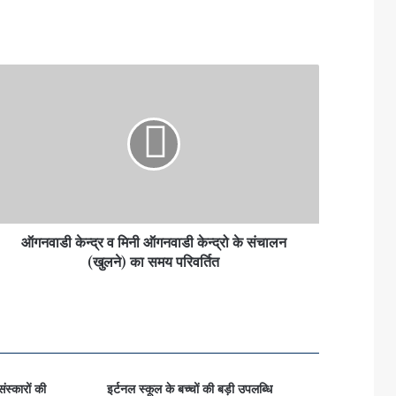
ऑगनवाडी केन्द्र व मिनी ऑगनवाडी केन्द्रो के संचालन
(खुलने) का समय परिवर्तित
ंस्कारों की
इर्टनल स्कूल के बच्चों की बड़ी उपलब्धि