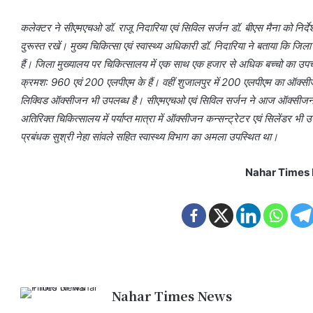
कलेक्टर ने सीएमएचओ डॉ. राजू निदारिया एवं सिविल सर्जन डॉ. बीएस मैना को निर्देश द
दुरूस्त रखें। मुख्य चिकित्सा एवं स्वास्थ्य अधिकारी डॉ. निदारिया ने बताया कि जिला म
हैं। जिला मुख्यालय पर चिकित्सालय में एक साथ एक हजार से अधिक बच्चो का उप
क्रमश: 960 एवं 200 एलपीएम के हैं। वहीं शुजालपुर में 200 एलपीएम का ऑक्स
लिक्विड ऑक्सीजन भी उपलब्ध है। सीएमएचओ एवं सिविल सर्जन ने आज ऑक्सीजन प्
अतिरिक्त चिकित्सालय में पर्याप्त मात्रा में ऑक्सीजन कन्सन्ट्रेटर एवं सिलेंड
प्रबंधक सुश्री नेहा सांवले सहित स्वास्थ्य विभाग का अमला उपस्थित था।
Nahar Times
Nahar Times News