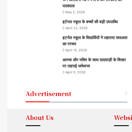
पाठशाला
May 2, 2026
इर्टनल स्कूल के बच्चों की बड़ी उपलब्धि
April 22, 2026
इटर्नल स्कूल के विद्यार्थियों ने लहराया सफलता
का परचम
April 15, 2026
आस्था और भक्ति के साथ दादावाड़ी के शिखर
पर लहराई धर्मध्वजा
April 5, 2026
Advertisement
About Us
Websi