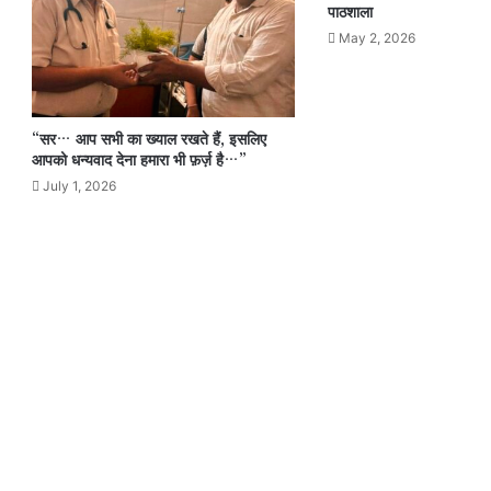
पाठशाला
May 2, 2026
“सर… आप सभी का ख्याल रखते हैं, इसलिए
आपको धन्यवाद देना हमारा भी फ़र्ज़ है…”
July 1, 2026