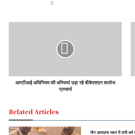
We
bsi
te
आरटीआई अधिनियम की धज्जियां उड़ा रहे बीकेएसएन कालेज
प्राचार्य
Related Articles
जैन आराधना भवन में लगी धर्म स