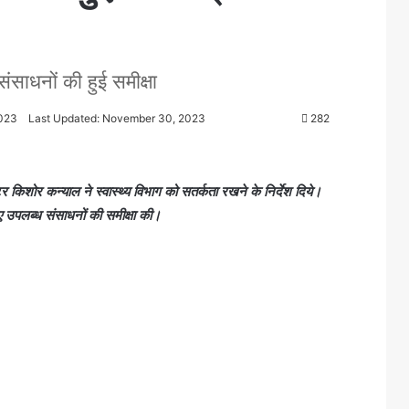
ंसाधनों की हुई समीक्षा
023
Last Updated: November 30, 2023
282
र किशोर कन्याल ने स्वास्थ्य विभाग को सतर्कता रखने के निर्देश दिये।
ए उपलब्ध संसाधनों की समीक्षा की।