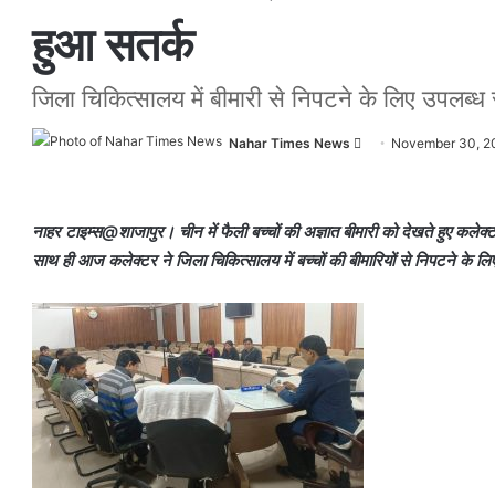
हुआ सतर्क
जिला चिकित्सालय में बीमारी से निपटने के लिए उपलब्ध स
Nahar Times News
S
November 30, 2
e
n
d
नाहर टाइम्स@शाजापुर। चीन में फैली बच्चों की अज्ञात बीमारी को देखते हुए कलेक्ट
a
साथ ही आज कलेक्टर ने जिला चिकित्सालय में बच्चों की बीमारियों से निपटने के लि
n
e
m
a
i
l