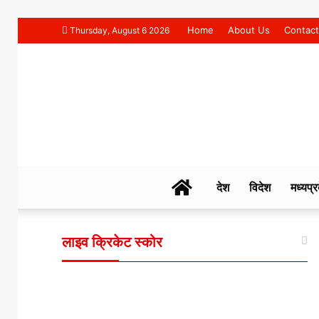
Home
About Us
Contact
Thursday, August 6 2026
NAHAR
देश
विदेश
मध्यप्र
TIMES
लाइव क्रिकेट स्कोर
NEWS