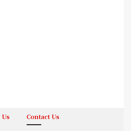
 Us
Contact Us