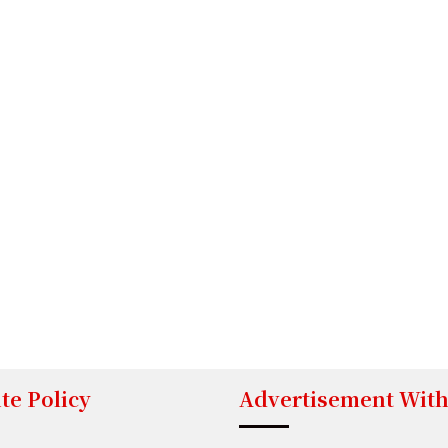
te Policy
Advertisement With