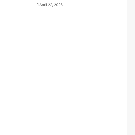
April 22, 2026