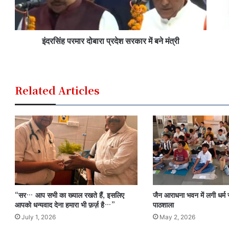
इंदरसिंह परमार दोबारा प्रदेश सरकार में बने मंत्री
Related Articles
“सर… आप सभी का ख्याल रखते हैं, इसलिए
जैन आराधना भवन में लगी धर्म स
आपको धन्यवाद देना हमारा भी फ़र्ज़ है…”
पाठशाला
July 1, 2026
May 2, 2026