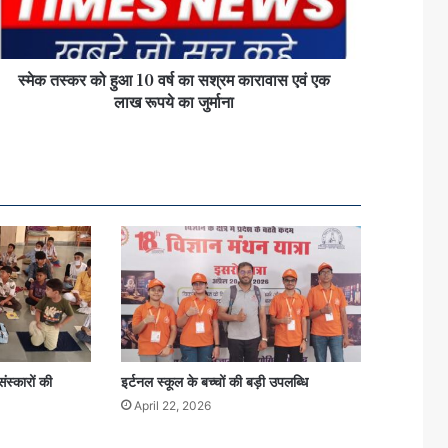
स्मेक तस्कर को हुआ 10 वर्ष का सश्रम कारावास एवं एक
लाख रूपये का जुर्माना
ंस्कारों की
इर्टनल स्कूल के बच्चों की बड़ी उपलब्धि
April 22, 2026