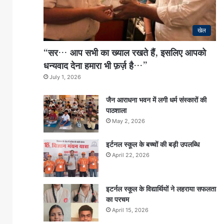
खेल
“सर… आप सभी का ख्याल रखते हैं, इसलिए आपको
धन्यवाद देना हमारा भी फ़र्ज़ है…”
July 1, 2026
जैन आराधना भवन में लगी धर्म संस्कारों की
पाठशाला
May 2, 2026
इर्टनल स्कूल के बच्चों की बड़ी उपलब्धि
April 22, 2026
इटर्नल स्कूल के विद्यार्थियों ने लहराया सफलता
का परचम
April 15, 2026