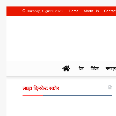
Home
About Us
Contac
Thursday, August 6 2026
NAHAR
देश
विदेश
मध्यप्र
TIMES
लाइव क्रिकेट स्कोर
NEWS