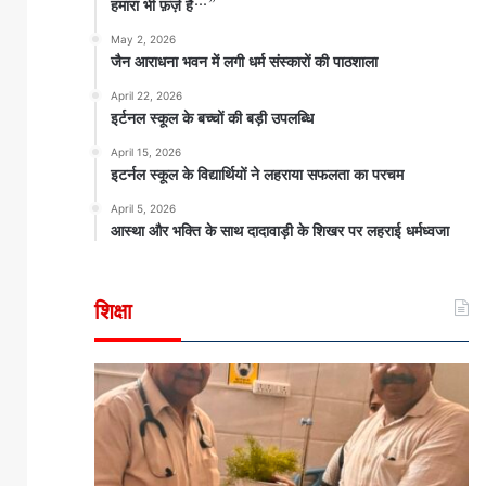
हमारा भी फ़र्ज़ है…”
May 2, 2026
जैन आराधना भवन में लगी धर्म संस्कारों की पाठशाला
April 22, 2026
इर्टनल स्कूल के बच्चों की बड़ी उपलब्धि
April 15, 2026
इटर्नल स्कूल के विद्यार्थियों ने लहराया सफलता का परचम
April 5, 2026
आस्था और भक्ति के साथ दादावाड़ी के शिखर पर लहराई धर्मध्वजा
शिक्षा