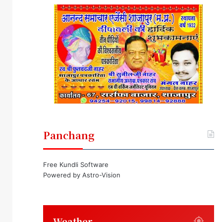
Panchang
Free Kundli Software
Powered by
Astro-Vision
Weather