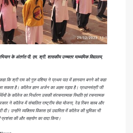
यान के अंतर्गत पी. एम. श्री. शासकीय उच्चतर माध्यमिक विद्यालय,
े कहा कि श्री राम को गुरु वशिष्ठ ने प्रथम पाठ में ज्ञानवान बनने को कहा
 जा सकता है। कॉलेज ज्ञान अर्जन का अहम पड़ाव है। प्रधानमंत्री जी
ियों के कॉलेज का निर्धारण उसकी संरचनात्माक स्थिति एवं रचनात्मक
कार ने कॉलेज में संचालित राष्ट्रीय सेवा योजना, रेड रिबन क्लब और
ी। उन्होंने व्यक्तित्व विकास एवं उद्यमिता में कॉलेज की भूमिका भी
 की प्रशंसा की और सहयोग का वादा किया।