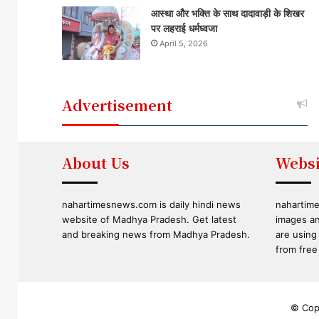
आस्था और भक्ति के साथ दादावाड़ी के शिखर
पर लहराई धर्मध्वजा
April 5, 2026
Advertisement
About Us
Websi
nahartimesnews.com is daily hindi news
nahartime
website of Madhya Pradesh. Get latest
images an
and breaking news from Madhya Pradesh.
are using
from free 
© Copy