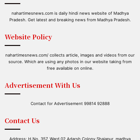
nahartimesnews.com is daily hindi news website of Madhya
Pradesh. Get latest and breaking news from Madhya Pradesh.
Website Policy
nahartimesnews.com/ collects article, images and videos from our
source. Which are using any photos in our website taking from
free available on online.
Advertisement With Us
Contact for Advertisement 99814 92888
Contact Us
Address: H.No. 357, Ward 02,Adarsh Colony Shajapur, madhya