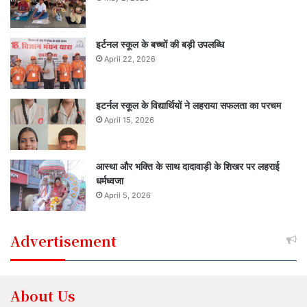
इर्टनल स्कूल के बच्चों की बड़ी उपलब्धि
April 22, 2026
इटर्नल स्कूल के विद्यार्थियों ने लहराया सफलता का परचम
April 15, 2026
आस्था और भक्ति के साथ दादावाड़ी के शिखर पर लहराई
धर्मध्वजा
April 5, 2026
Advertisement
About Us