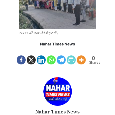
स्वच्छता की शपथ लेते क्षैत्रवासी।
Nahar Times News
0
Shares
Nahar Times News