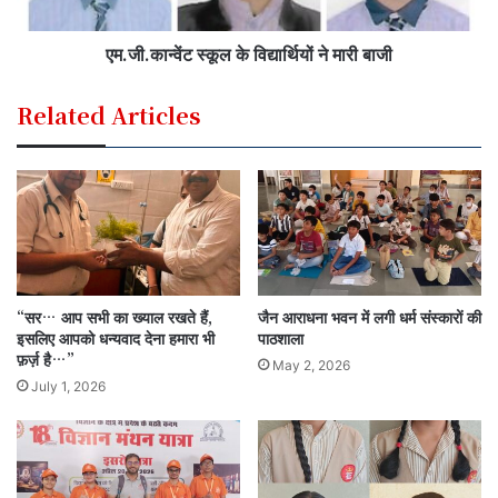
एम.जी.कान्वेंट स्कूल के विद्यार्थियों ने मारी बाजी
Related Articles
“सर… आप सभी का ख्याल रखते हैं,
जैन आराधना भवन में लगी धर्म संस्कारों की
इसलिए आपको धन्यवाद देना हमारा भी
पाठशाला
फ़र्ज़ है…”
May 2, 2026
July 1, 2026