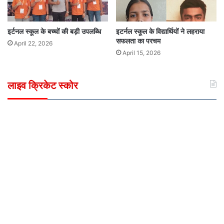
इर्टनल स्कूल के बच्चों की बड़ी उपलब्धि
इटर्नल स्कूल के विद्यार्थियों ने लहराया
सफलता का परचम
April 22, 2026
April 15, 2026
लाइव क्रिकेट स्कोर