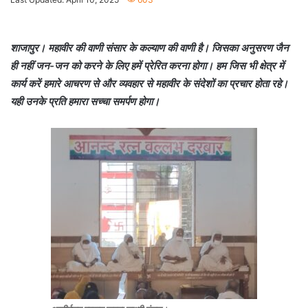
n
d
a
शाजापुर। महावीर की वाणी संसार के कल्याण की वाणी है। जिसका अनुसरण जैन
n
ही नहीं जन-जन को करने के लिए हमें प्रेरित करना होगा। हम जिस भी क्षेत्र में
e
कार्य करें हमारे आचरण से और व्यवहार से महावीर के संदेशों का प्रचार होता रहे।
m
यही उनके प्रति हमारा सच्चा समर्पण होगा।
a
i
l