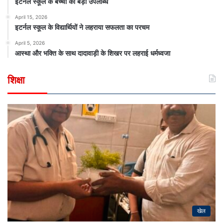
इर्टनल स्कूल के बच्चों की बड़ी उपलब्धि
April 15, 2026
इटर्नल स्कूल के विद्यार्थियों ने लहराया सफलता का परचम
April 5, 2026
आस्था और भक्ति के साथ दादावाड़ी के शिखर पर लहराई धर्मध्वजा
शिक्षा
खेल