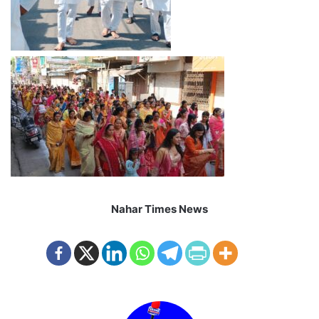
Nahar Times News