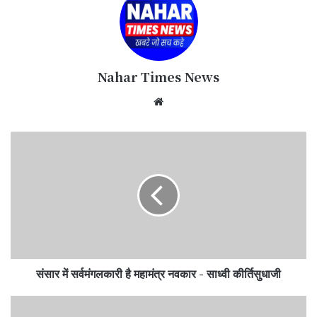
Nahar Times News
We
bsi
te
संसार में सर्वमंगलकारी है महामंत्र नवकार - साध्वी कीर्तिसुधाजी