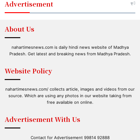
Advertisement
About Us
nahartimesnews.com is daily hindi news website of Madhya
Pradesh. Get latest and breaking news from Madhya Pradesh.
Website Policy
nahartimesnews.com/ collects article, images and videos from our
source. Which are using any photos in our website taking from
free available on online.
Advertisement With Us
Contact for Advertisement 99814 92888