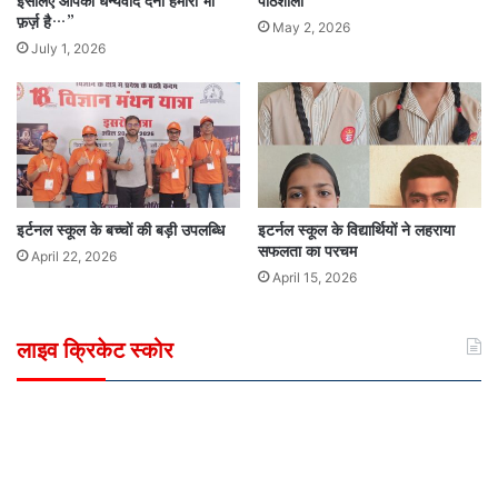
इसलिए आपको धन्यवाद देना हमारा भी
पाठशाला
फ़र्ज़ है…”
May 2, 2026
July 1, 2026
इर्टनल स्कूल के बच्चों की बड़ी उपलब्धि
इटर्नल स्कूल के विद्यार्थियों ने लहराया
सफलता का परचम
April 22, 2026
April 15, 2026
लाइव क्रिकेट स्कोर