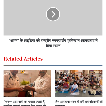
"आगम" के आइडिया को राष्ट्रीय नवप्रवर्तन प्रतिष्ठान अहमदाबाद ने
दिया स्थान
Related Articles
“सर… आप सभी का ख्याल रखते हैं,
जैन आराधना भवन में लगी धर्म संस्कारों की