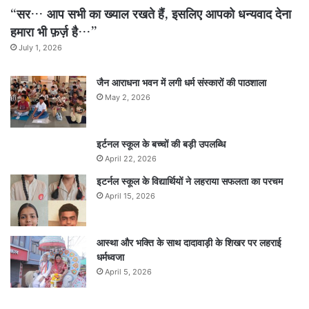
“सर… आप सभी का ख्याल रखते हैं, इसलिए आपको धन्यवाद देना
हमारा भी फ़र्ज़ है…”
July 1, 2026
जैन आराधना भवन में लगी धर्म संस्कारों की पाठशाला
May 2, 2026
इर्टनल स्कूल के बच्चों की बड़ी उपलब्धि
April 22, 2026
इटर्नल स्कूल के विद्यार्थियों ने लहराया सफलता का परचम
April 15, 2026
आस्था और भक्ति के साथ दादावाड़ी के शिखर पर लहराई
धर्मध्वजा
April 5, 2026