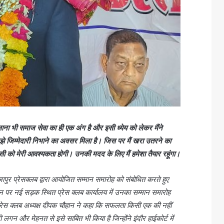
ा भी समाज सेवा का ही एक अंग है और इसी ध्येय को लेकर मैंने
ुझे जिम्मेदारी निभाने का अवसर मिला है। जिस पर मैं खरा उतरने का
िसी को मेरी आवश्यकता होगी। उनकी मदद के लिए मैं हमेशा तैयार रहूंगा।
ाजापुर प्रेसक्लब द्वारा आयोजित सम्मान समारोह को संबोधित करते हुए
पर नई सड़क स्थित प्रेस क्लब कार्यालय में उनका सम्मान समारोह
रेस क्लब अध्यक्ष दीपक चौहान ने कहा कि सफलता किसी एक की नहीं
गन और मेहनत से इसे साबित भी किया है जिन्होंने इंदौर हाईकोर्ट में