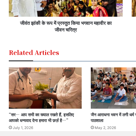
जीवंत झांकी के रूप में प्रस्तुत किया भगवान महावीर का
जीवन चरित्र
Related Articles
“सर… आप सभी का ख्याल रखते हैं, इसलिए
जैन आराधना भवन में लगी धर्म स
आपको धन्यवाद देना हमारा भी फ़र्ज़ है…”
पाठशाला
July 1, 2026
May 2, 2026