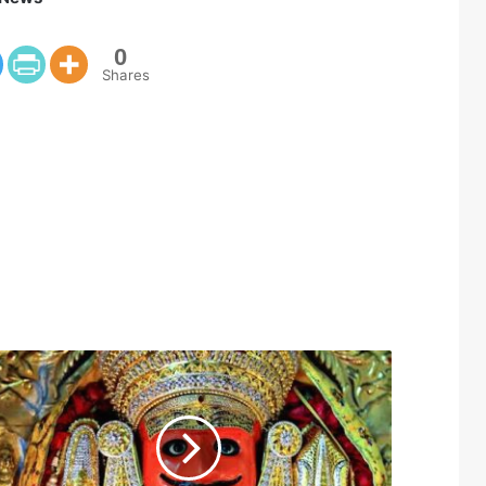
0
Shares