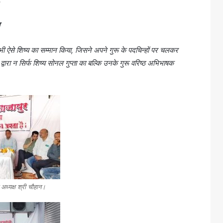
।
ने भी ऐसे शिष्य का सम्मान किया, जिसने अपने गुरू के पदचिन्हों पर चलकर
्वारा न सिर्फ शिष्य सोनल गुप्ता का बल्कि उनके गुरू वरिष्ठ अभिभाषक
 अध्यक्ष श्री चौहान।