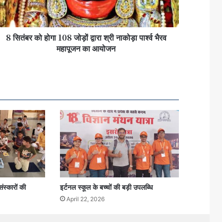
8 सितंबर को होगा 108 जोड़ों द्वारा श्री नाकोड़ा पार्श्व भैरव
महापूजन का आयोजन
ंस्कारों की
इर्टनल स्कूल के बच्चों की बड़ी उपलब्धि
April 22, 2026