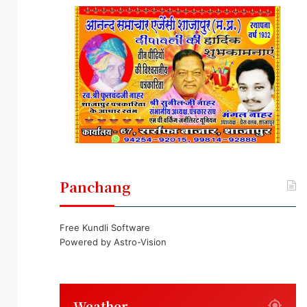
Panchang
Free Kundli Software
Powered by
Astro-Vision
Weather