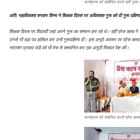
कार्यक्रम को संबोधित करते श्री गुप्ता
अति. महाधिवक्ता बनकर शिष्य ने शिक्षक दिवस पर अधिवक्ता गुरू को दी गुरू दक्षिणा
शिक्षक दिवस पर विद्यार्थी जहां अपने गुरू का सम्मान कर रहे थे। वहीं प्रेस क्लब 
उनसे भी बड़ा पद हासिल कर उन्हें गुरूदक्षिणा दी। इस अनूठे अवसर पर प्रेस क्लब द
नारायण प्रसाद पांडे को भी मंच से सम्मानित कर एक अनूठी मिसाल पेश की।
कार्यक्रम को संबोधित करते प्रेस क्लब