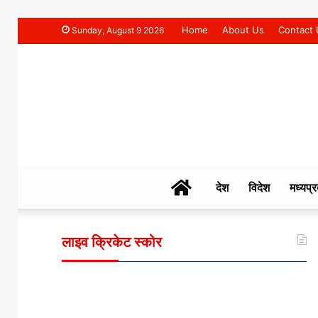
Home
About Us
Contact 
Sunday, August 9 2026
NAHAR
देश
विदेश
मध्यप्र
TIMES
लाइव क्रिकेट स्कोर
NEWS