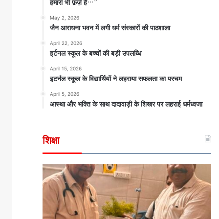
हमारा भी फ़र्ज़ है…”
May 2, 2026
जैन आराधना भवन में लगी धर्म संस्कारों की पाठशाला
April 22, 2026
इर्टनल स्कूल के बच्चों की बड़ी उपलब्धि
April 15, 2026
इटर्नल स्कूल के विद्यार्थियों ने लहराया सफलता का परचम
April 5, 2026
आस्था और भक्ति के साथ दादावाड़ी के शिखर पर लहराई धर्मध्वजा
शिक्षा