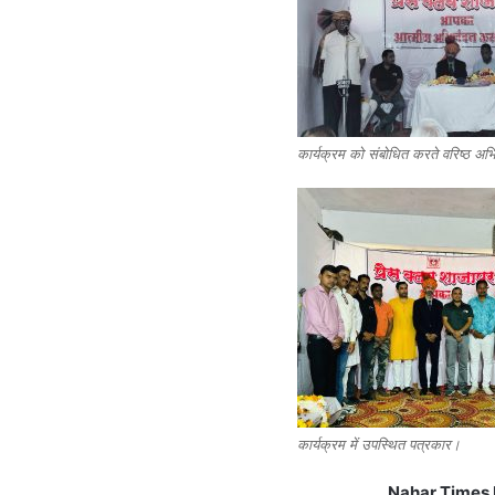
कार्यक्रम को संबोधित करते वरिष्ठ अभ
कार्यक्रम में उपस्थित पत्रकार।
Nahar Times