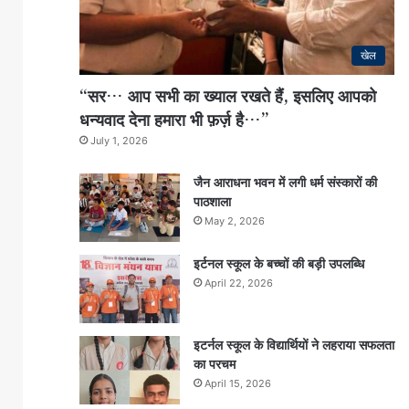
खेल
“सर… आप सभी का ख्याल रखते हैं, इसलिए आपको
धन्यवाद देना हमारा भी फ़र्ज़ है…”
July 1, 2026
जैन आराधना भवन में लगी धर्म संस्कारों की
पाठशाला
May 2, 2026
इर्टनल स्कूल के बच्चों की बड़ी उपलब्धि
April 22, 2026
इटर्नल स्कूल के विद्यार्थियों ने लहराया सफलता
का परचम
April 15, 2026