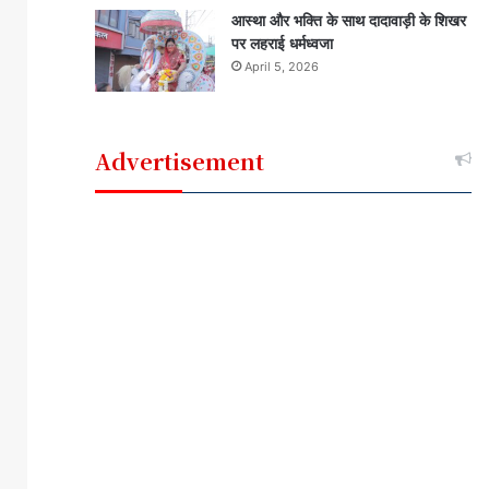
आस्था और भक्ति के साथ दादावाड़ी के शिखर
पर लहराई धर्मध्वजा
April 5, 2026
Advertisement