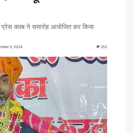
पर प्रेस क्लब ने समारोह आयोजित कर किया
ember 5, 2024
253