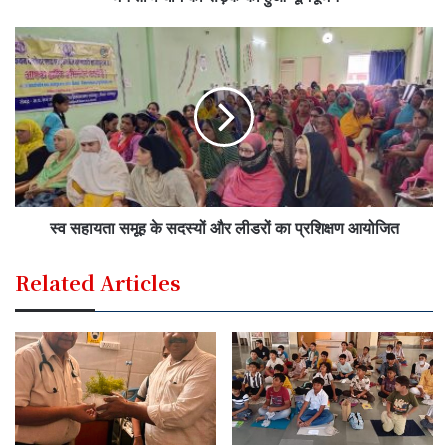
स्व सहायता समूह के सदस्यों और लीडरों का प्रशिक्षण आयोजित
Related Articles