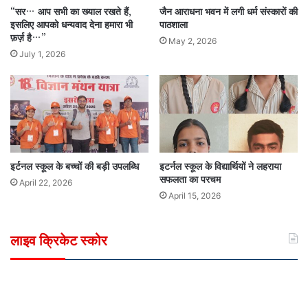
“सर… आप सभी का ख्याल रखते हैं,
जैन आराधना भवन में लगी धर्म संस्कारों की
इसलिए आपको धन्यवाद देना हमारा भी
पाठशाला
फ़र्ज़ है…”
May 2, 2026
July 1, 2026
इर्टनल स्कूल के बच्चों की बड़ी उपलब्धि
इटर्नल स्कूल के विद्यार्थियों ने लहराया
सफलता का परचम
April 22, 2026
April 15, 2026
लाइव क्रिकेट स्कोर