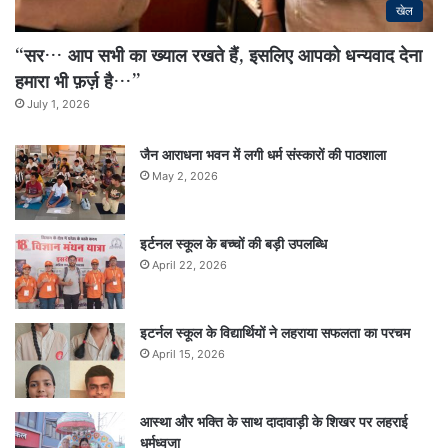
खेल
“सर… आप सभी का ख्याल रखते हैं, इसलिए आपको धन्यवाद देना
हमारा भी फ़र्ज़ है…”
July 1, 2026
जैन आराधना भवन में लगी धर्म संस्कारों की पाठशाला
May 2, 2026
इर्टनल स्कूल के बच्चों की बड़ी उपलब्धि
April 22, 2026
इटर्नल स्कूल के विद्यार्थियों ने लहराया सफलता का परचम
April 15, 2026
आस्था और भक्ति के साथ दादावाड़ी के शिखर पर लहराई
धर्मध्वजा