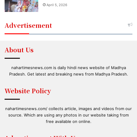
April 5, 2026
Advertisement
About Us
nahartimesnews.com is daily hindi news website of Madhya
Pradesh. Get latest and breaking news from Madhya Pradesh.
Website Policy
nahartimesnews.com/ collects article, images and videos from our
source. Which are using any photos in our website taking from
free available on online.