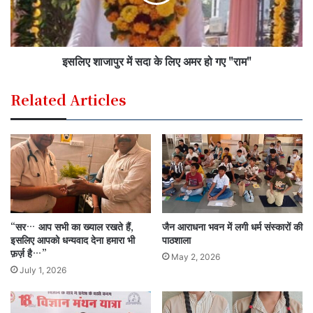
इसलिए शाजापुर में सदा के लिए अमर हो गए "राम"
Related Articles
“सर… आप सभी का ख्याल रखते हैं,
जैन आराधना भवन में लगी धर्म संस्कारों की
इसलिए आपको धन्यवाद देना हमारा भी
पाठशाला
फ़र्ज़ है…”
May 2, 2026
July 1, 2026