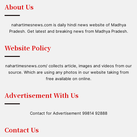
About Us
nahartimesnews.com is daily hindi news website of Madhya
Pradesh. Get latest and breaking news from Madhya Pradesh.
Website Policy
nahartimesnews.com/ collects article, images and videos from our
source. Which are using any photos in our website taking from
free available on online.
Advertisement With Us
Contact for Advertisement 99814 92888
Contact Us