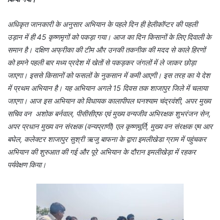
अधिकृत जानकारी के अनुसार अभियान के पहले दिन ही हेलीकॉप्टर की पहली
उड़ान में ही 45 कृष्णमृगों को पकड़ा गया। आज का दिन किसानों के लिए दिवाली के
समान है।
दक्षिण अफ्रीका की टीम और उनकी तकनीक की मदद से काले हिरणों
को हमने पहली बार मध्य प्रदेश में खेतों से पकड़कर जंगलों में ले जाकर छोड़ा
जाएगा। इससे किसानों को फसलों के नुकसान में कमी आएगी। इस तरह का ये देश
में प्रथम अभियान है। यह अभियान अगले 15 दिवस तक शाजापुर जिले में चलाया
जाएगा।
आज इस अभियान को विधायक कालापीपल घनश्याम चंद्रवंशी, अपर मुख्य
सचिव वन अशोक बर्नवाल, पीसीसीएफ एवं मुख्य वन्यजीव अभिरक्षक शुभरंजन सेन,
अपर प्रधान मुख्य वन संरक्षक (वन्यप्राणी) एल कृष्णमूर्ति, मुख्य वन संरक्षक एम आर
बघेल, कलेक्टर शाजापुर सुश्री ऋजु बाफना के द्वारा इमलीखेडा ग्राम में पहुंचकर
अभियान की शुरुआत की गई और पूरे अभियान के दौरान इमलीखेड़ा में रहकर
पर्यवेक्षण किया।