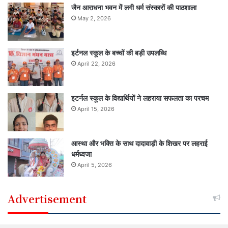
जैन आराधना भवन में लगी धर्म संस्कारों की पाठशाला
May 2, 2026
इर्टनल स्कूल के बच्चों की बड़ी उपलब्धि
April 22, 2026
इटर्नल स्कूल के विद्यार्थियों ने लहराया सफलता का परचम
April 15, 2026
आस्था और भक्ति के साथ दादावाड़ी के शिखर पर लहराई
धर्मध्वजा
April 5, 2026
Advertisement