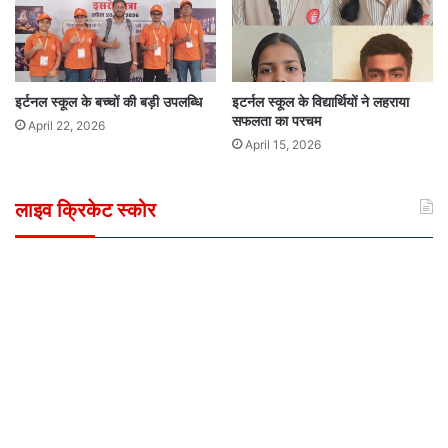
इर्टनल स्कूल के बच्चों की बड़ी उपलब्धि
इटर्नल स्कूल के विद्यार्थियों ने लहराया
सफलता का परचम
April 22, 2026
April 15, 2026
लाइव क्रिकेट स्कोर