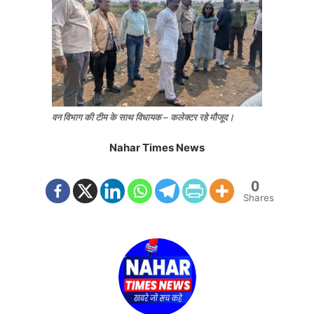
वन विभाग की टीम के साथ विधायक – कलेक्टर रहे मौजूद।
Nahar Times News
0
Shares