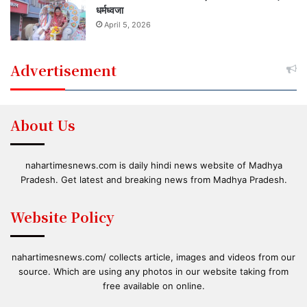
धर्मध्वजा
April 5, 2026
Advertisement
About Us
nahartimesnews.com is daily hindi news website of Madhya
Pradesh. Get latest and breaking news from Madhya Pradesh.
Website Policy
nahartimesnews.com/ collects article, images and videos from our
source. Which are using any photos in our website taking from
free available on online.