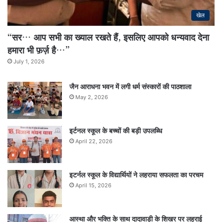
खेल
“सर… आप सभी का ख्याल रखते हैं, इसलिए आपको धन्यवाद देना
हमारा भी फ़र्ज़ है…”
July 1, 2026
जैन आराधना भवन में लगी धर्म संस्कारों की पाठशाला
May 2, 2026
इर्टनल स्कूल के बच्चों की बड़ी उपलब्धि
April 22, 2026
इटर्नल स्कूल के विद्यार्थियों ने लहराया सफलता का परचम
April 15, 2026
आस्था और भक्ति के साथ दादावाड़ी के शिखर पर लहराई