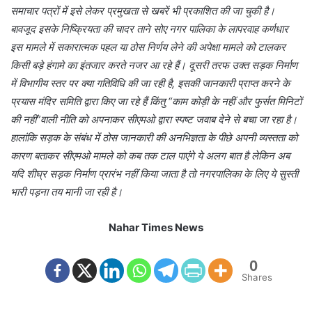
समाचार पत्रों में इसे लेकर प्रमुखता से खबरें भी प्रकाशित की जा चुकी है।
बावजूद इसके निष्क्रियता की चादर ताने सोए नगर पालिका के लापरवाह कर्णधार
इस मामले में सकारात्मक पहल या ठोस निर्णय लेने की अपेक्षा मामले को टालकर
किसी बड़े हंगामे का इंतजार करते नजर आ रहे हैं। दूसरी तरफ उक्त सड़क निर्माण
में विभागीय स्तर पर क्या गतिविधि की जा रही है, इसकी जानकारी प्राप्त करने के
प्रयास मंदिर समिति द्वारा किए जा रहे हैं किंतु “काम कोड़ी के नहीं और फुर्सत मिनिटों
की नहीं”वाली नीति को अपनाकर सीएमओ द्वारा स्पष्ट जवाब देने से बचा जा रहा है।
हालांकि सड़क के संबंध में ठोस जानकारी की अनभिज्ञता के पीछे अपनी व्यस्तता को
कारण बताकर सीएमओ मामले को कब तक टाल पाएंगे ये अलग बात है लेकिन अब
यदि शीघ्र सड़क निर्माण प्रारंभ नहीं किया जाता है तो नगरपालिका के लिए ये सुस्ती
भारी पड़ना तय मानी जा रही है।
Nahar Times News
0
Shares