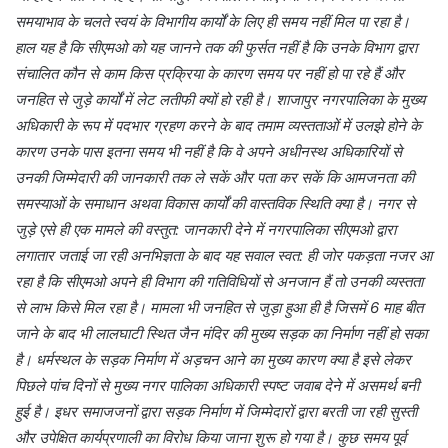
समयाभाव के चलते स्वयं के विभागीय कार्यों के लिए ही समय नहीं मिल पा रहा है।
हाल यह है कि सीएमओ को यह जानने तक की फुर्सत नहीं है कि उनके विभाग द्वारा
संचालित कौन से काम किस प्रक्रिया के कारण समय पर‌ नहीं हो पा रहे हैं और
जनहित से जुड़े कार्यों में लेट लतीफी क्यों हो रही है। शाजापुर नगरपालिका के मुख्य
अधिकारी के रूप में पदभार ग्रहण करने के बाद तमाम व्यस्तताओं में उलझे होने के
कारण उनके पास इतना समय भी नहीं है कि वे अपने अधीनस्थ अधिकारियों से
उनकी जिम्मेदारी की जानकारी तक ले सकें और पता कर सकें कि आमजनता की
समस्याओं के समाधान अथवा विकास कार्यों की वास्तविक स्थिति क्या है। नगर से
जुड़े एसे ही एक मामले की वस्तुत: जानकारी देने में नगरपालिका सीएमओ द्वारा
लगातार जताई जा रही अनभिज्ञता के बाद यह सवाल स्वत: ही जोर पकड़ता नजर आ
रहा है कि सीएमओ अपने ही विभाग की गतिविधियों से अनजान हैं तो उनकी व्यस्तता
से लाभ किसे मिल‌ रहा है। मामला भी जनहित से जुड़ा हुआ ही है जिसमें 6 माह बीत
जाने के बाद भी लालघाटी स्थित जैन मंदिर की मुख्य सड़क का निर्माण नहीं हो सका
है। धर्मस्थल के सड़क निर्माण में अड़चन आने का मुख्य कारण क्या है इसे लेकर
पिछले पांच दिनों से मुख्य नगर पालिका अधिकारी स्पष्ट जवाब देने में असमर्थ बनी
हुई है। इधर समाजजनों द्वारा सड़क निर्माण में जिम्मेदारों द्वारा बरती जा रही सुस्ती
और उपेक्षित कार्यप्रणाली का विरोध किया जाना शुरू हो गया है। कुछ समय पूर्व