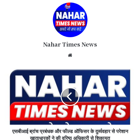
Nahar Times News
We
bsi
te
एसबीआई ब्रांच प्रबंधक और फील्ड ऑफिसर के दुर्व्यवहार से परेशान
खाताधारकों ने की वरिष्ठ अधिकारी से शिकायत