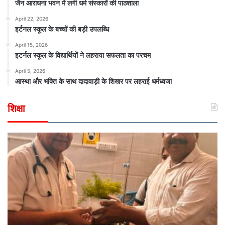
जैन आराधना भवन में लगी धर्म संस्कारों की पाठशाला
April 22, 2026
इर्टनल स्कूल के बच्चों की बड़ी उपलब्धि
April 15, 2026
इटर्नल स्कूल के विद्यार्थियों ने लहराया सफलता का परचम
April 5, 2026
आस्था और भक्ति के साथ दादावाड़ी के शिखर पर लहराई धर्मध्वजा
शिक्षा