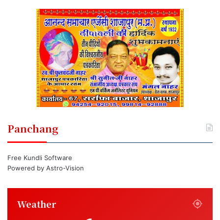
Panchang
Free Kundli Software
Powered by
Astro-Vision
Weather