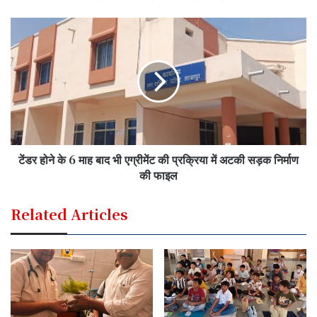
टेंडर होने के 6 माह बाद भी एग्रीमेंट की प्रक्रिया में अटकी सड़क निर्माण
की फाइल
Related Articles