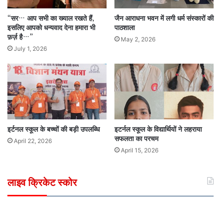
“सर… आप सभी का ख्याल रखते हैं,
जैन आराधना भवन में लगी धर्म संस्कारों की
इसलिए आपको धन्यवाद देना हमारा भी
पाठशाला
फ़र्ज़ है…”
May 2, 2026
July 1, 2026
इर्टनल स्कूल के बच्चों की बड़ी उपलब्धि
इटर्नल स्कूल के विद्यार्थियों ने लहराया
सफलता का परचम
April 22, 2026
April 15, 2026
लाइव क्रिकेट स्कोर